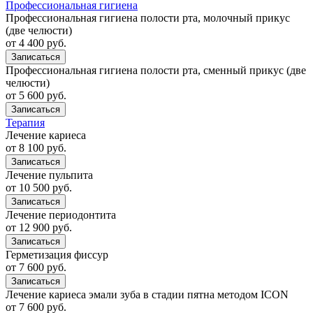
Профессиональная гигиена
Профессиональная гигиена полости рта, молочный прикус
(две челюсти)
от 4 400 руб.
Записаться
Профессиональная гигиена полости рта, сменный прикус (две
челюсти)
от 5 600 руб.
Записаться
Терапия
Лечение кариеса
от 8 100 руб.
Записаться
Лечение пульпита
от 10 500 руб.
Записаться
Лечение периодонтита
от 12 900 руб.
Записаться
Герметизация фиссур
от 7 600 руб.
Записаться
Лечение кариеса эмали зуба в стадии пятна методом ICON
от 7 600 руб.