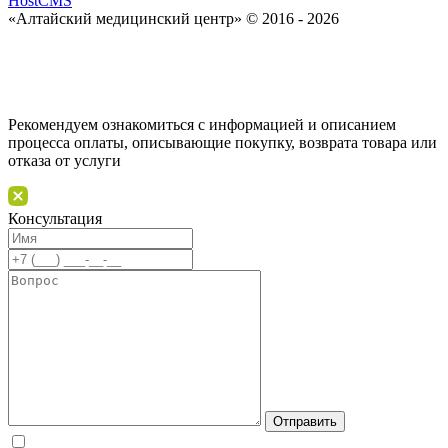
HostCMS
«Алтайский медицинский центр» © 2016 - 2026
Рекомендуем ознакомиться с информацией и описанием
процессa оплаты, описывающие покупку, возврата товара или
отказа от услуги
Консультация