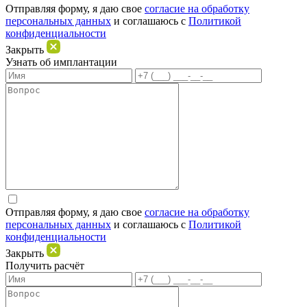
Отправляя форму, я даю свое
согласие на обработку
персональных данных
и соглашаюсь c
Политикой
конфиденциальности
Закрыть
Узнать об имплантации
Отправляя форму, я даю свое
согласие на обработку
персональных данных
и соглашаюсь c
Политикой
конфиденциальности
Закрыть
Получить расчёт