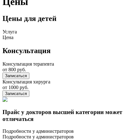
Цены
Цены для детей
Услуга
Цена
Консультация
Консультация терапевта
от 800 руб.
Записаться
Консультация хирурга
от 1000 руб.
Записаться
Прайс у докторов высшей категории может
отличаться
Подробности у администраторов
Подробности у администраторов