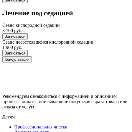
Записаться
Лечение под седацией
Сеанс кислородной седации
3 700 руб.
Записаться
Сеанс несостоявшейся кислородной седации
1 900 руб.
Записаться
Консультация
Рекомендуем ознакомиться с информацией и описанием
процессa оплаты, описывающие покупку,возврата товара или
отказа от услуги
Детям
Профессиональная чистка