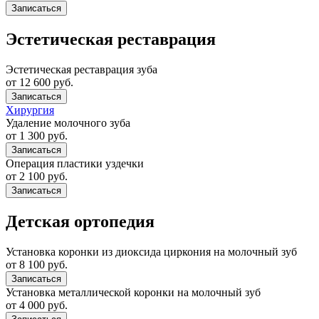
Записаться
Эстетическая реставрация
Эстетическая реставрация зуба
от 12 600 руб.
Записаться
Хирургия
Удаление молочного зуба
от 1 300 руб.
Записаться
Операция пластики уздечки
от 2 100 руб.
Записаться
Детская ортопедия
Установка коронки из диоксида циркония на молочный зуб
от 8 100 руб.
Записаться
Установка металлической коронки на молочный зуб
от 4 000 руб.