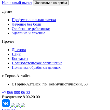
Налоговый вычет
Записаться на приём
Детям
Профессиональная чистка
Лечение без боли
Особенные ребятишки
Удаление и лечение
Прочее
Доктора
Цены
Контакты
Пользовательское соглашение
Политика обработки данных
г. Горно-Алтайск
г. Горно-Алтайск
, пр. Коммунистический, 53
+7 966 888-06-32
Ежедневно: 8.00-20.00