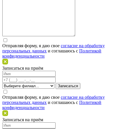
Отправляя форму, я даю свое
согласие на обработку
персональных данных
и соглашаюсь c
Политикой
конфиденциальности
Записаться на приём
Отправляя форму, я даю свое
согласие на обработку
персональных данных
и соглашаюсь c
Политикой
конфиденциальности
Записаться на приём