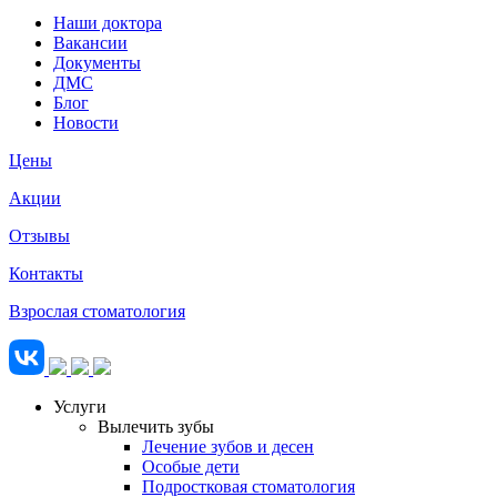
Наши доктора
Вакансии
Документы
ДМС
Блог
Новости
Цены
Акции
Отзывы
Контакты
Взрослая стоматология
Услуги
Вылечить зубы
Лечение зубов и десен
Особые дети
Подростковая стоматология