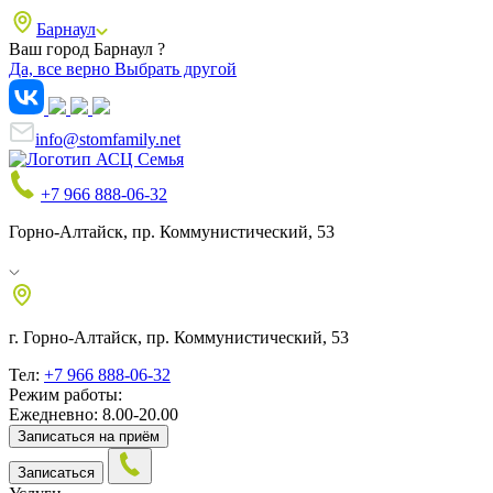
Барнаул
Ваш город Барнаул ?
Да, все верно
Выбрать другой
info@stomfamily.net
+7 966 888-06-32
Горно-Алтайск, пр. Коммунистический, 53
г. Горно-Алтайск, пр. Коммунистический, 53
Тел:
+7 966 888-06-32
Режим работы:
Ежедневно: 8.00-20.00
Записаться на приём
Записаться