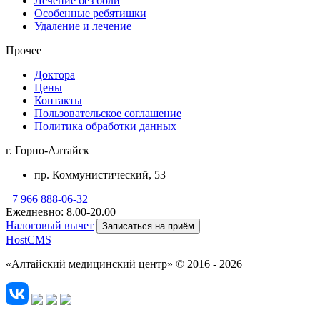
Лечение без боли
Особенные ребятишки
Удаление и лечение
Прочее
Доктора
Цены
Контакты
Пользовательское соглашение
Политика обработки данных
г. Горно-Алтайск
пр. Коммунистический, 53
+7 966 888-06-32
Ежедневно: 8.00-20.00
Налоговый вычет
Записаться на приём
HostCMS
«Алтайский медицинский центр» © 2016 - 2026