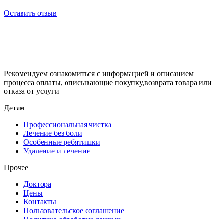
Оставить отзыв
Рекомендуем ознакомиться с информацией и описанием
процессa оплаты, описывающие покупку,возврата товара или
отказа от услуги
Детям
Профессиональная чистка
Лечение без боли
Особенные ребятишки
Удаление и лечение
Прочее
Доктора
Цены
Контакты
Пользовательское соглашение