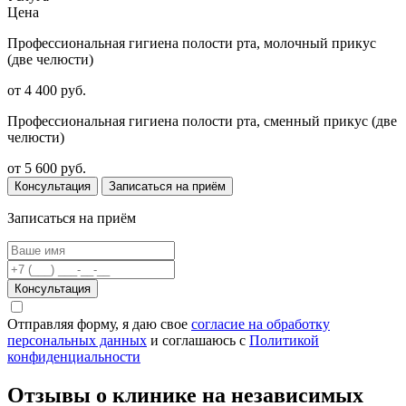
Цена
Профессиональная гигиена полости рта, молочный прикус
(две челюсти)
от 4 400 руб.
Профессиональная гигиена полости рта, сменный прикус (две
челюсти)
от 5 600 руб.
Консультация
Записаться на приём
Записаться на приём
Консультация
Отправляя форму, я даю свое
согласие на обработку
персональных данных
и соглашаюсь c
Политикой
конфиденциальности
Отзывы о клинике на независимых