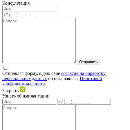
Консультация
Отправляя форму, я даю свое
согласие на обработку
персональных данных
и соглашаюсь c
Политикой
конфиденциальности
Закрыть
Узнать об имплантации