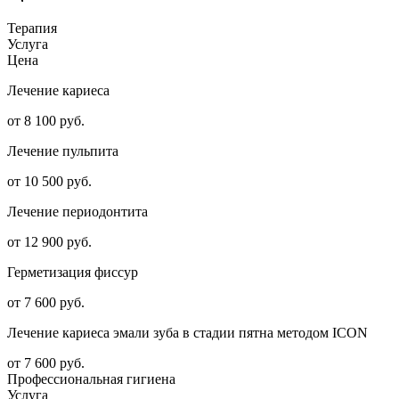
Терапия
Услуга
Цена
Лечение кариеса
от 8 100 руб.
Лечение пульпита
от 10 500 руб.
Лечение периодонтита
от 12 900 руб.
Герметизация фиссур
от 7 600 руб.
Лечение кариеса эмали зуба в стадии пятна методом ICON
от 7 600 руб.
Профессиональная гигиена
Услуга