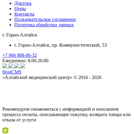
Доктора
Цены
Контакты
Пользовательское соглашение
Политика обработки данных
г. Горно-Алтайск
г. Горно-Алтайск
, пр. Коммунистический, 53
+7 966 888-06-32
Ежедневно: 8.00-20.00
HostCMS
«Алтайский медицинский центр» © 2016 - 2026
Рекомендуем ознакомиться с информацией и описанием
процессa оплаты, описывающие покупку, возврата товара или
отказа от услуги