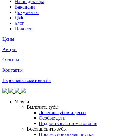
Наши доктора
Вакансии
Документы
ДМС
Блог
Новости
Цены
Акции
Отзывы
Контакты
Взрослая стоматология
Услуги
Вылечить зубы
Лечение зубов и десен
Особые дети
Подростковая стоматология
Восстановить зубы
Профессиональная чистка