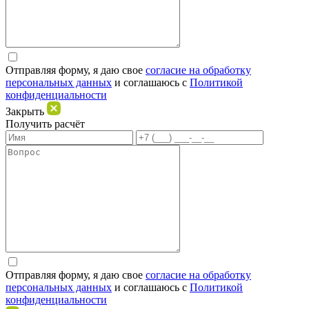
Отправляя форму, я даю свое
согласие на обработку
персональных данных
и соглашаюсь c
Политикой
конфиденциальности
Закрыть
Получить расчёт
Отправляя форму, я даю свое
согласие на обработку
персональных данных
и соглашаюсь c
Политикой
конфиденциальности