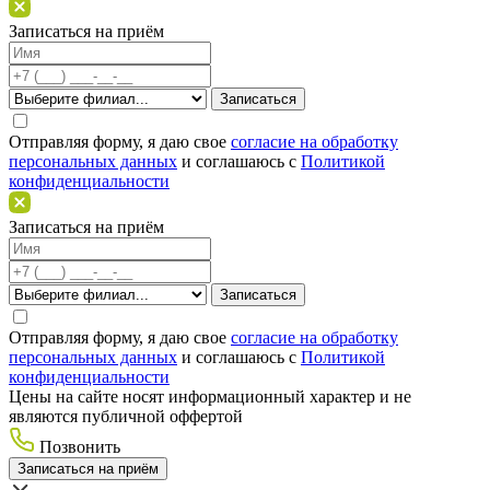
Записаться на приём
Отправляя форму, я даю свое
согласие на обработку
персональных данных
и соглашаюсь c
Политикой
конфиденциальности
Записаться на приём
Отправляя форму, я даю свое
согласие на обработку
персональных данных
и соглашаюсь c
Политикой
конфиденциальности
Цены на сайте носят информационный характер и не
являются публичной оффертой
Позвонить
Записаться на приём