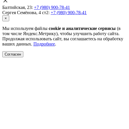
Балтийская, 23:
+7 (980) 900-78-41
Сергея Семёнова, 4 ст2:
+7 (980) 900-78-41
×
Мы используем файлы
cookie и аналитические сервисы
(в
том числе Яндекс.Метрику), чтобы улучшить работу сайта.
Продолжая использовать сайт, вы соглашаетесь на обработку
ваших данных.
Подробнее
.
Согласен