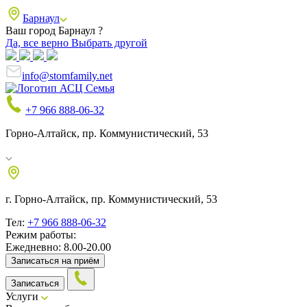
Барнаул
Ваш город Барнаул ?
Да, все верно
Выбрать другой
info@stomfamily.net
+7 966 888-06-32
Горно-Алтайск, пр. Коммунистический, 53
г. Горно-Алтайск, пр. Коммунистический, 53
Тел:
+7 966 888-06-32
Режим работы:
Ежедневно: 8.00-20.00
Записаться на приём
Записаться
Услуги