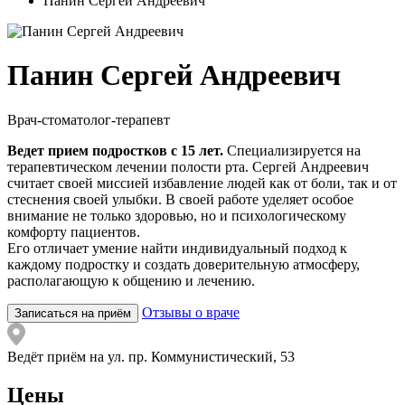
Панин Сергей Андреевич
Панин Сергей Андреевич
Врач-стоматолог-терапевт
Ведет прием подростков с 15 лет.
Специализируется на
терапевтическом лечении полости рта. Сергей Андреевич
считает своей миссией избавление людей как от боли, так и от
стеснения своей улыбки. В своей работе уделяет особое
внимание не только здоровью, но и психологическому
комфорту пациентов.
Его отличает умение найти индивидуальный подход к
каждому подростку и создать доверительную атмосферу,
располагающую к общению и лечению.
Отзывы о враче
Записаться на приём
Ведёт приём на ул. пр. Коммунистический, 53
Цены