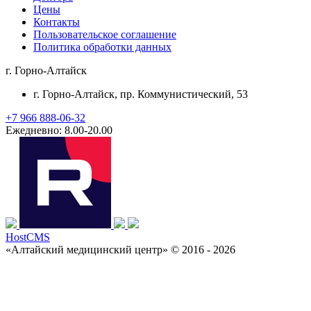
Цены
Контакты
Пользовательское соглашение
Политика обработки данных
г. Горно-Алтайск
г. Горно-Алтайск
, пр. Коммунистический, 53
+7 966 888-06-32
Ежедневно: 8.00-20.00
HostCMS
«Алтайский медицинский центр» © 2016 - 2026