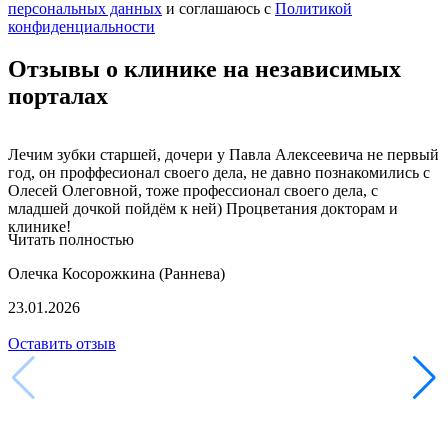
персональных данных
и соглашаюсь c
Политикой
конфиденциальности
Отзывы о клинике на независимых
порталах
Лечим зубки старшей, дочери у Павла Алексеевича не первый
год, он проффесионал своего дела, не давно познакомились с
Олесей Олеговной, тоже профессионал своего дела, с
младшей дочкой пойдём к ней) Процветания докторам и
клинике!
Читать полностью
Олечка Косорожкина (Раннева)
23.01.2026
Оставить отзыв