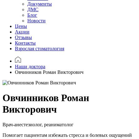
Документы
ДМС
Блог
Новости
Цены
Акции
Отзывы
Контакты
Взрослая стоматология
Наши доктора
Овчинников Роман Викторович
Овчинников Роман
Викторович
Врач-анестезиолог, реаниматолог
Помогает пациентам избежать стресса и болевых ощущений