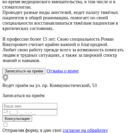
во время медицинского вмешательства, в том числе и в
стоматологии.
Проводит разные виды анестезий, ведет палату тяжёлых
пациентов в общей реанимации, помогает по своей
специальности восстанавливаться тяжёлым пациентам в
критических состояниях.
В профессии более 15 лет. Свою специальность Роман
Викторович считает крайне важной и благородной.
Любит свою работу прежде всего за возможность помогать
людям в трудных ситуациях, а также за широкий спектр
знаний и навыков.
Отзывы о враче
Записаться на приём
Ведёт приём на ул. пр. Коммунистический, 53
Записаться на приём
Консультация
Отправляя форму, я даю свое
согласие на обработку