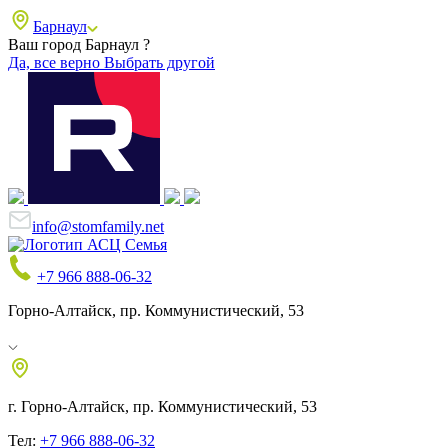
Барнаул
Ваш город Барнаул ?
Да, все верно
Выбрать другой
info@stomfamily.net
+7 966 888-06-32
Горно-Алтайск, пр. Коммунистический, 53
г. Горно-Алтайск, пр. Коммунистический, 53
Тел:
+7 966 888-06-32