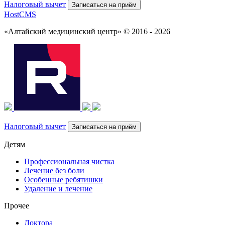
Налоговый вычет
Записаться на приём
HostCMS
«Алтайский медицинский центр» © 2016 - 2026
Налоговый вычет
Записаться на приём
Детям
Профессиональная чистка
Лечение без боли
Особенные ребятишки
Удаление и лечение
Прочее
Доктора