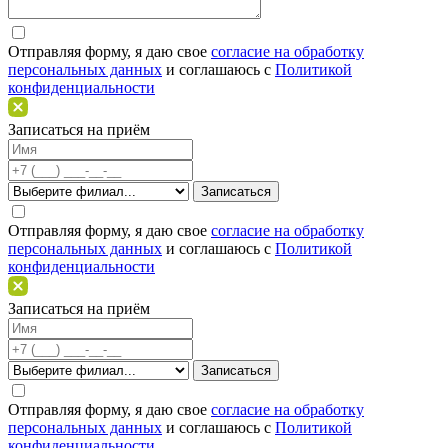
Отправляя форму, я даю свое
согласие на обработку
персональных данных
и соглашаюсь c
Политикой
конфиденциальности
Записаться на приём
Отправляя форму, я даю свое
согласие на обработку
персональных данных
и соглашаюсь c
Политикой
конфиденциальности
Записаться на приём
Отправляя форму, я даю свое
согласие на обработку
персональных данных
и соглашаюсь c
Политикой
конфиденциальности