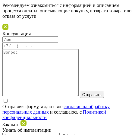
Рекомендуем ознакомиться с информацией и описанием
процессa оплаты, описывающие покупку, возврата товара или
отказа от услуги
Консультация
Отправляя форму, я даю свое
согласие на обработку
персональных данных
и соглашаюсь c
Политикой
конфиденциальности
Закрыть
Узнать об имплантации