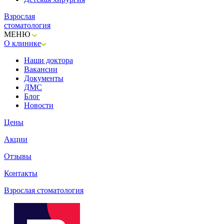
Взрослая
стоматология
МЕНЮ
О клинике
Наши доктора
Вакансии
Документы
ДМС
Блог
Новости
Цены
Акции
Отзывы
Контакты
Взрослая стоматология