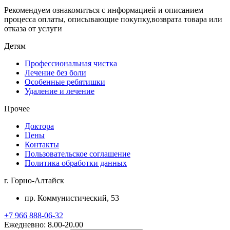
Рекомендуем ознакомиться с информацией и описанием
процессa оплаты, описывающие покупку,возврата товара или
отказа от услуги
Детям
Профессиональная чистка
Лечение без боли
Особенные ребятишки
Удаление и лечение
Прочее
Доктора
Цены
Контакты
Пользовательское соглашение
Политика обработки данных
г. Горно-Алтайск
пр. Коммунистический, 53
+7 966 888-06-32
Ежедневно: 8.00-20.00