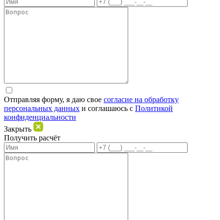
Отправляя форму, я даю свое
согласие на обработку
персональных данных
и соглашаюсь c
Политикой
конфиденциальности
Закрыть
Получить расчёт